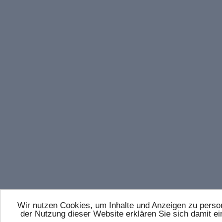
Wir nutzen Cookies, um Inhalte und Anzeigen zu persona
der Nutzung dieser Website erklären Sie sich damit 