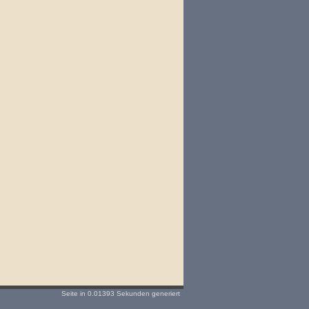
Seite in 0.01393 Sekunden generiert