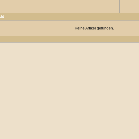
cht
Keine Artikel gefunden.