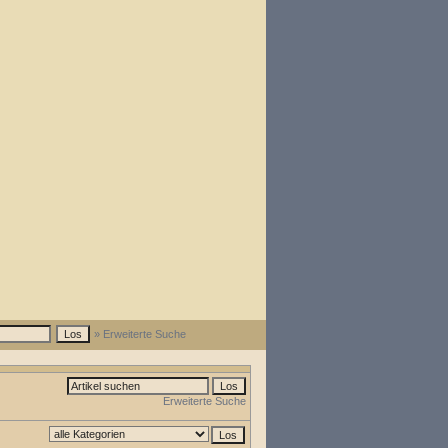
» Erweiterte Suche
Erweiterte Suche