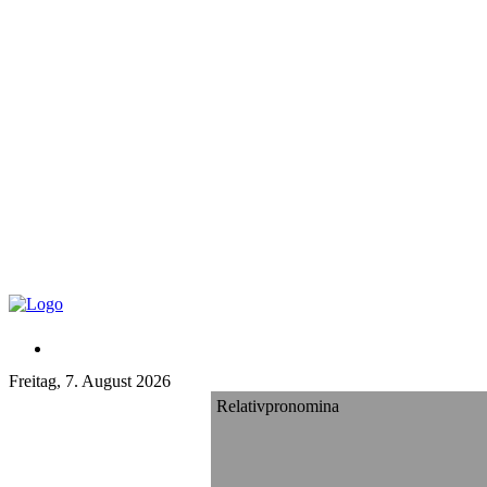
Freitag, 7. August 2026
Relativpronomina