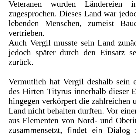
Veteranen wurden Ländereien
zugesprochen. Dieses Land war jedoc
lebenden Menschen, zumeist Baue
vertrieben.
Auch Vergil musste sein Land zunäch
jedoch später durch den Einsatz s
zurück.
Vermutlich hat Vergil deshalb sein 
des Hirten Tityrus innerhalb dieser 
hingegen verkörpert die zahlreichen 
Land nicht behalten durften. Vor einer 
aus Elementen von Nord- und Oberita
zusammensetzt, findet ein Dialog 