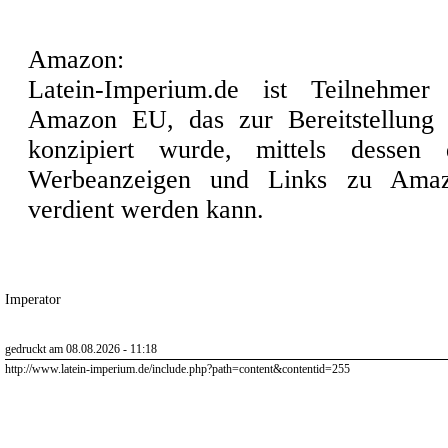
Amazon:
Latein-Imperium.de ist Teilnehme
Amazon EU, das zur Bereitstellung
konzipiert wurde, mittels dessen
Werbeanzeigen und Links zu Amazo
verdient werden kann.
Imperator
gedruckt am 08.08.2026 - 11:18
http://www.latein-imperium.de/include.php?path=content&contentid=255