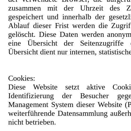
zusammen mit der Uhrzeit des Zu
gespeichert und innerhalb der gesetz
Ablauf dieser Frist werden die Zugri
gelöscht. Diese Daten werden anonymi
eine Übersicht der Seitenzugriffe
Übersicht dient nur internen, statistis
Cookies:
Diese Website setzt aktive Cooki
Identifizierung der Besucher g
Management System dieser Website 
weiterführende Datensammlung außerha
nicht betrieben.