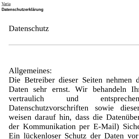
Varia
Datenschutzerklärung
Datenschutz
Allgemeines:
Die Betreiber dieser Seiten nehmen d
Daten sehr ernst. Wir behandeln I
vertraulich und entsprech
Datenschutzvorschriften sowie diese
weisen darauf hin, dass die Datenüber
der Kommunikation per E-Mail) Siche
Ein lückenloser Schutz der Daten vor