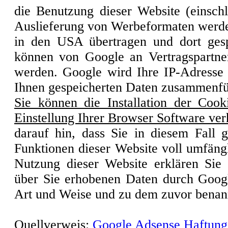
die Benutzung dieser Website (einschl
Auslieferung von Werbeformaten werde
in den USA übertragen und dort gesp
können von Google an Vertragspartne
werden. Google wird Ihre IP-Adresse 
Ihnen gespeicherten Daten zusammenfü
Sie können die Installation der Cook
Einstellung Ihrer Browser Software ver
darauf hin, dass Sie in diesem Fall g
Funktionen dieser Website voll umfäng
Nutzung dieser Website erklären Sie 
über Sie erhobenen Daten durch Googl
Art und Weise und zu dem zuvor benan
Quellverweis:
Google Adsense Haftung