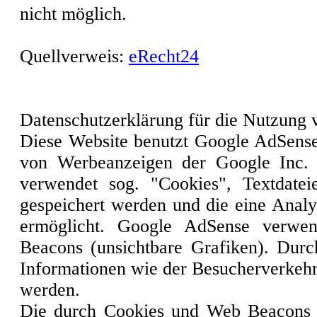
nicht möglich.
Quellverweis:
eRecht24
Datenschutzerklärung für die Nutzung
Diese Website benutzt Google AdSense
von Werbeanzeigen der Google Inc.
verwendet sog. "Cookies", Textdate
gespeichert werden und die eine Anal
ermöglicht. Google AdSense verwe
Beacons (unsichtbare Grafiken). Dur
Informationen wie der Besucherverkehr
werden.
Die durch Cookies und Web Beacons e