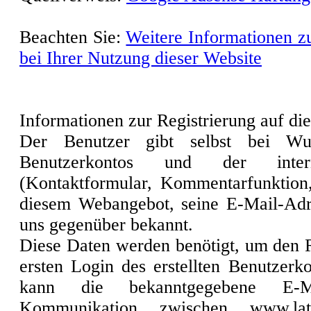
Beachten Sie:
Weitere Informationen z
bei Ihrer Nutzung dieser Website
Informationen zur Registrierung auf die
Der Benutzer gibt selbst bei W
Benutzerkontos und der intern
(Kontaktformular, Kommentarfunktion
diesem Webangebot, seine E-Mail-Adr
uns gegenüber bekannt.
Diese Daten werden benötigt, um den 
ersten Login des erstellten Benutzer
kann die bekanntgegebene E-Ma
Kommunikation zwischen www.lat