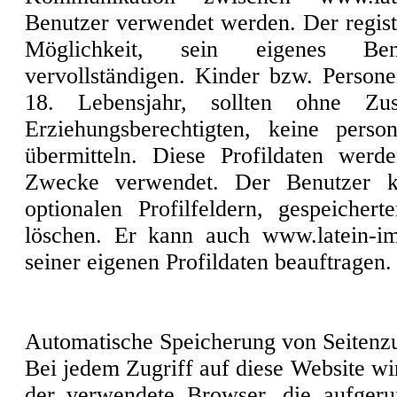
Benutzer verwendet werden. Der regist
Möglichkeit, sein eigenes Benu
vervollständigen. Kinder bzw. Person
18. Lebensjahr, sollten ohne Zu
Erziehungsberechtigten, keine per
übermitteln. Diese Profildaten werde
Zwecke verwendet. Der Benutzer ka
optionalen Profilfeldern, gespeicher
löschen. Er kann auch www.latein-i
seiner eigenen Profildaten beauftragen.
Automatische Speicherung von Seitenzu
Bei jedem Zugriff auf diese Website wi
der verwendete Browser, die aufgeru