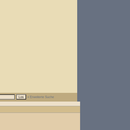
» Erweiterte Suche