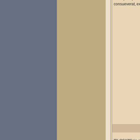
consueverat, e