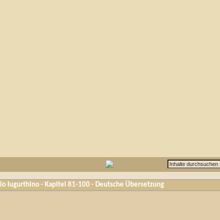
ello Iugurthino - Kapitel 81-100 - Deutsche Übersetzung