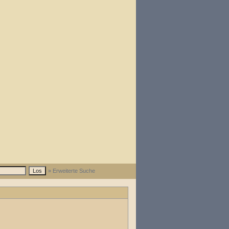
» Erweiterte Suche