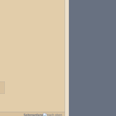
Seitenanfang